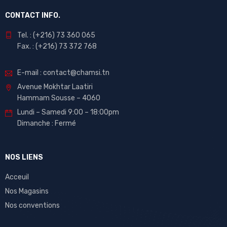
CONTACT INFO.
Tel. : (+216) 73 360 065
Fax. : (+216) 73 372 768
E-mail : contact@chamsi.tn
Avenue Mokhtar Laatiri
Hammam Sousse – 4060
Lundi – Samedi 9:00 – 18:00pm
Dimanche : Fermé
NOS LIENS
Acceuil
Nos Magasins
Nos conventions