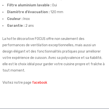
Filtre aluminium lavable :
Oui
Diamètre d’évacuation :
120 mm
Couleur :
Inox
Garantie :
2 ans
La hotte décorative FOCUS offre non seulement des
performances de ventilation exceptionnelles, mais aussi un
design élégant et des fonctionnalités pratiques pour améliorer
votre expérience de cuisson. Avec sa polyvalence et sa fiabilité,
elle est le choix idéal pour garder votre cuisine propre et fraîche à
tout moment.
Visitez notre page
facebook