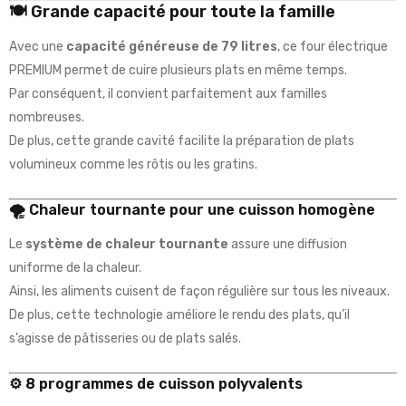
🍽️ Grande capacité pour toute la famille
Avec une
capacité généreuse de 79 litres
, ce four électrique
PREMIUM permet de cuire plusieurs plats en même temps.
Par conséquent, il convient parfaitement aux familles
nombreuses.
De plus, cette grande cavité facilite la préparation de plats
volumineux comme les rôtis ou les gratins.
🌪️ Chaleur tournante pour une cuisson homogène
Le
système de chaleur tournante
assure une diffusion
uniforme de la chaleur.
Ainsi, les aliments cuisent de façon régulière sur tous les niveaux.
De plus, cette technologie améliore le rendu des plats, qu’il
s’agisse de pâtisseries ou de plats salés.
⚙️ 8 programmes de cuisson polyvalents