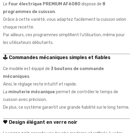
Le
four électrique PREMIUM AF6080
dispose de
8
programmes de cuisson
.
Grâce à cette variété, vous adaptez facilement la cuisson selon
chaque recette.
Par ailleurs, ces programmes simplifient l’utilisation, même pour
les utilisateurs débutants.
🕹️ Commandes mécaniques simples et fiables
Ce modèle est équipé de
3 boutons de commande
mécaniques
.
Ainsi, le réglage reste intuitif et rapide.
La
minuterie mécanique
permet de contrôler le temps de
cuisson avec précision.
De plus, ce système garantit une grande fiabilité sur le long terme.
🖤 Design élégant en verre noir