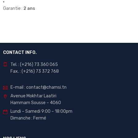
Garantie :
2 ans
CONTACT INFO.
Tel. : (+216) 73 360 065
Fax. : (+216) 73 372 768
E-mail : contact@chamsi.tn
Avenue Mokhtar Laatiri
Hammam Sousse – 4060
Lundi – Samedi 9:00 – 18:00pm
Dimanche : Fermé