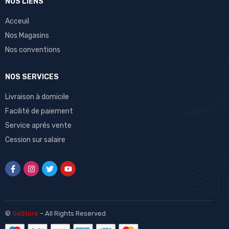
NOS LIENS
Acceuil
Nos Magasins
Nos conventions
NOS SERVICES
Livraison à domicile
Facilité de paiement
Service aprés vente
Cession sur salaire
©
GoStore
– All Rights Reserved