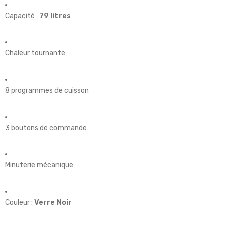
Capacité :
79 litres
Chaleur tournante
8 programmes de cuisson
3 boutons de commande
Minuterie mécanique
Couleur :
Verre Noir