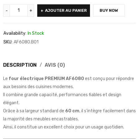
AJOUTER AU PANIER
BUY NOW
Availability:
In Stock
SKU:
AF6080.B01
DESCRIPTION
AVIS (0)
Le
four électrique PREMIUM AF6080
est conçu pour répondre
aux besoins des cuisines modernes.
Il combine grande capacité, performances fiables et design
élégant.
Grâce à sa largeur standard de
60 cm
, il s’intègre facilement dans
la majorité des meubles encastrables.
Ainsi, il constitue un excellent choix pour un usage quotidien.