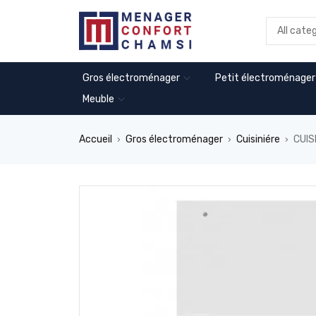
Gros électroménager
Petit électroménager
Meuble
Accueil
Gros électroménager
Cuisiniére
CUIS
›
›
›