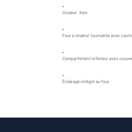
Couleur : Inox
Four à chaleur tournante avec cavit
Compartiment inférieur avec couve
Éclairage intégré au four