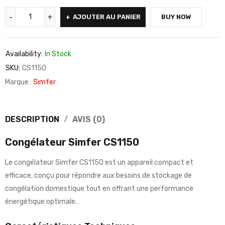
AJOUTER AU PANIER
BUY NOW
Availability:
In Stock
SKU:
CS1150
Marque :
Simfer
DESCRIPTION
AVIS (0)
Congélateur Simfer CS1150
Le congélateur Simfer CS1150 est un appareil compact et
efficace, conçu pour répondre aux besoins de stockage de
congélation domestique tout en offrant une performance
énergétique optimale.