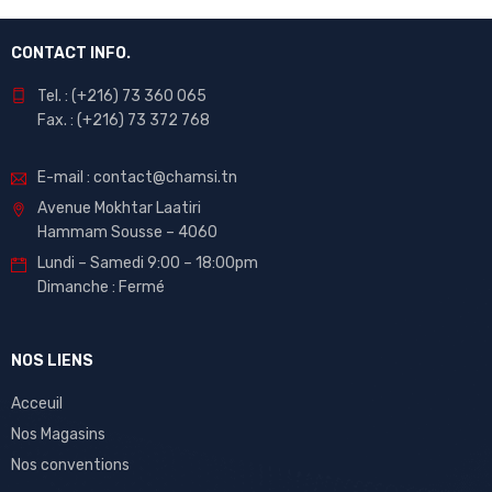
CONTACT INFO.
Tel. : (+216) 73 360 065
Fax. : (+216) 73 372 768
E-mail : contact@chamsi.tn
Avenue Mokhtar Laatiri
Hammam Sousse – 4060
Lundi – Samedi 9:00 – 18:00pm
Dimanche : Fermé
NOS LIENS
Acceuil
Nos Magasins
Nos conventions