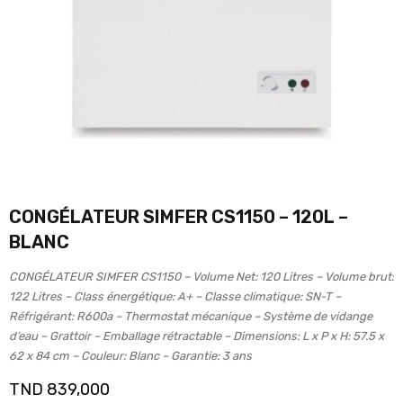
CONGÉLATEUR SIMFER CS1150 – 120L –
BLANC
CONGÉLATEUR SIMFER CS1150 – Volume Net: 120 Litres – Volume brut:
122 Litres – Class énergétique: A+ – Classe climatique: SN-T –
Réfrigérant: R600a – Thermostat mécanique – Système de vidange
d’eau – Grattoir – Emballage rétractable – Dimensions: L x P x H: 57.5 x
62 x 84 cm – Couleur: Blanc – Garantie: 3 ans
TND
839,000