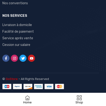
Nos conventions
NOS SERVICES
Livraison à domicile
Facilité de paiement
Service aprés vente
Cession sur salaire
©
GoStore
– All Rights Reserved
Home
Shop