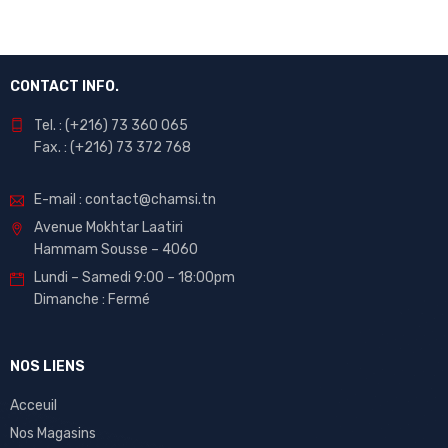
CONTACT INFO.
Tel. : (+216) 73 360 065
Fax. : (+216) 73 372 768
E-mail : contact@chamsi.tn
Avenue Mokhtar Laatiri
Hammam Sousse – 4060
Lundi – Samedi 9:00 – 18:00pm
Dimanche : Fermé
NOS LIENS
Acceuil
Nos Magasins