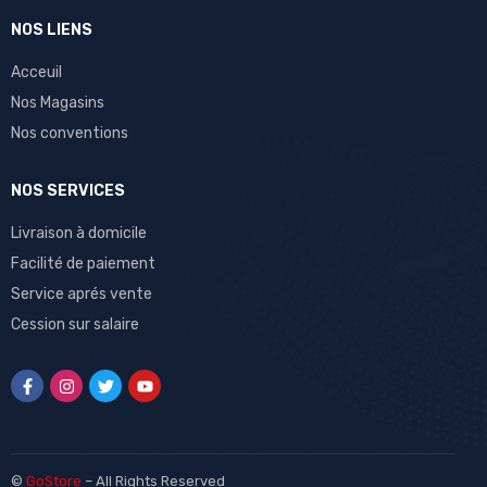
NOS LIENS
Acceuil
Nos Magasins
Nos conventions
NOS SERVICES
Livraison à domicile
Facilité de paiement
Service aprés vente
Cession sur salaire
©
GoStore
– All Rights Reserved