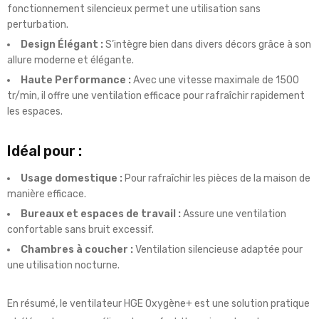
fonctionnement silencieux permet une utilisation sans
perturbation.
Design Élégant :
S’intègre bien dans divers décors grâce à son
allure moderne et élégante.
Haute Performance :
Avec une vitesse maximale de 1500
tr/min, il offre une ventilation efficace pour rafraîchir rapidement
les espaces.
Idéal pour :
Usage domestique :
Pour rafraîchir les pièces de la maison de
manière efficace.
Bureaux et espaces de travail :
Assure une ventilation
confortable sans bruit excessif.
Chambres à coucher :
Ventilation silencieuse adaptée pour
une utilisation nocturne.
En résumé, le ventilateur HGE Oxygène+ est une solution pratique