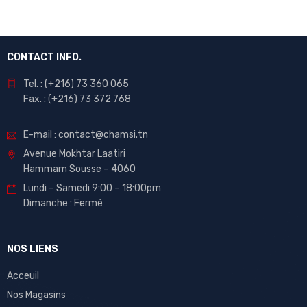
CONTACT INFO.
Tel. : (+216) 73 360 065
Fax. : (+216) 73 372 768
E-mail : contact@chamsi.tn
Avenue Mokhtar Laatiri
Hammam Sousse – 4060
Lundi – Samedi 9:00 – 18:00pm
Dimanche : Fermé
NOS LIENS
Acceuil
Nos Magasins