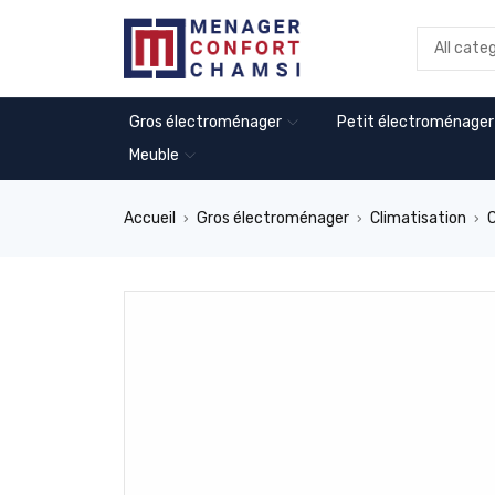
Gros électroménager
Petit électroménager
Meuble
Accueil
Gros électroménager
Climatisation
C
›
›
›