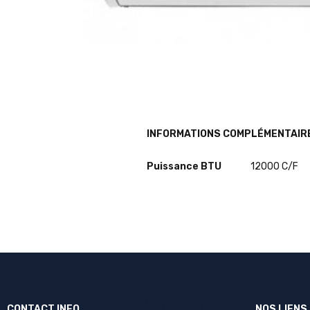
INFORMATIONS COMPLÉMENTAIR
Puissance BTU
12000 C/F
CONTACT INFO.
NOS LIENS