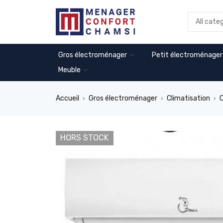
Gros électroménager
Petit électroménager
Meuble
Accueil
Gros électroménager
Climatisation
C
›
›
›
HORS STOCK