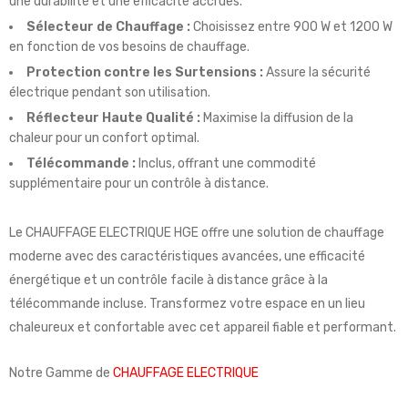
une durabilité et une efficacité accrues.
Sélecteur de Chauffage :
Choisissez entre 900 W et 1200 W
en fonction de vos besoins de chauffage.
Protection contre les Surtensions :
Assure la sécurité
électrique pendant son utilisation.
Réflecteur Haute Qualité :
Maximise la diffusion de la
chaleur pour un confort optimal.
Télécommande :
Inclus, offrant une commodité
supplémentaire pour un contrôle à distance.
Le CHAUFFAGE ELECTRIQUE HGE offre une solution de chauffage
moderne avec des caractéristiques avancées, une efficacité
énergétique et un contrôle facile à distance grâce à la
télécommande incluse. Transformez votre espace en un lieu
chaleureux et confortable avec cet appareil fiable et performant.
Notre Gamme de
CHAUFFAGE ELECTRIQUE