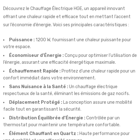
Découvrez le Chauffage Électrique HGE, un appareil innovant
offrant une chaleur rapide et efficace tout en mettant l’accent
sur l’économie d’énergie. Voici ses principales caractéristiques :
Puissance :
1200 W, fournissant une chaleur puissante pour
votre espace.
Économiseur d’Énergie :
Conçu pour optimiser l’utilisation de
l’énergie, assurant une efficacité énergétique maximale.
Échauffement Rapide :
Profitez d’une chaleur rapide pour un
confort immédiat dans votre environnement.
Sans Nuisance à la Santé :
Un chauffage électrique
respectueux de la santé, éliminant les émissions de gaz nocifs.
Déplacement Protégé :
La conception assure une mobilité
facile tout en garantissant la sécurité.
Distribution Équilibrée d’Énergie :
Contrôlée par un
thermostat pour maintenir une température confortable.
Élément Chauffant en Quartz :
Haute performance pour