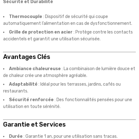
Sécurité et Durabilité
Thermocouple
: Dispositif de sécurité qui coupe
automatiquement l’alimentation en cas de dysfonctionnement.
Grille de protection en acier
: Protège contre les contacts
accidentels et garantit une utilisation sécurisée.
Avantages Clés
Ambiance chaleureuse
: La combinaison de lumière douce et
de chaleur crée une atmosphère agréable.
Adaptabilité
: Idéal pour les terrasses, jardins, cafés ou
restaurants.
Sécurité renforcée
: Des fonctionnalités pensées pour une
utilisation en toute sérénité.
Garantie et Services
Durée
: Garantie 1 an, pour une utilisation sans tracas.