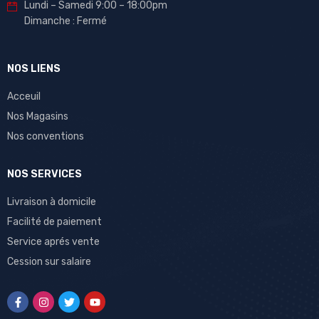
Lundi – Samedi 9:00 – 18:00pm
Dimanche : Fermé
NOS LIENS
Acceuil
Nos Magasins
Nos conventions
NOS SERVICES
Livraison à domicile
Facilité de paiement
Service aprés vente
Cession sur salaire