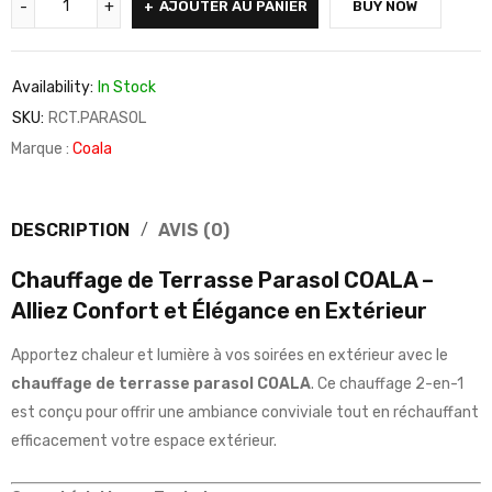
AJOUTER AU PANIER
BUY NOW
Availability:
In Stock
SKU:
RCT.PARASOL
Marque :
Coala
DESCRIPTION
AVIS (0)
Chauffage de Terrasse Parasol COALA –
Alliez Confort et Élégance en Extérieur
Apportez chaleur et lumière à vos soirées en extérieur avec le
chauffage de terrasse parasol COALA
. Ce chauffage 2-en-1
est conçu pour offrir une ambiance conviviale tout en réchauffant
efficacement votre espace extérieur.