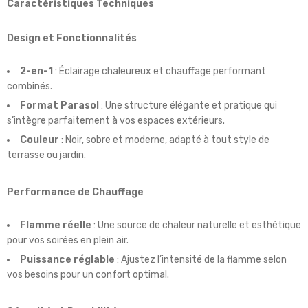
Caractéristiques Techniques
Design et Fonctionnalités
2-en-1
: Éclairage chaleureux et chauffage performant
combinés.
Format Parasol
: Une structure élégante et pratique qui
s’intègre parfaitement à vos espaces extérieurs.
Couleur
: Noir, sobre et moderne, adapté à tout style de
terrasse ou jardin.
Performance de Chauffage
Flamme réelle
: Une source de chaleur naturelle et esthétique
pour vos soirées en plein air.
Puissance réglable
: Ajustez l’intensité de la flamme selon
vos besoins pour un confort optimal.