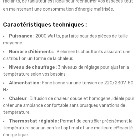
radiants, ce radiateur est idéal pour réchauffer vos espaces tout
en maintenant une consommation d’énergie maîtrisée.
Caractéristiques techniques :
Puissance
: 2000 Watts, parfaite pour des pièces de taille
moyenne.
Nombre d’éléments
: 9 éléments chauffants assurant une
distribution uniforme de la chaleur.
Niveau de chauffage
: 3 niveaux de réglage pour ajuster la
température selon vos besoins.
Alimentation
: Fonctionne sur une tension de 220/230V-50
Hz.
Chaleur
: Diffusion de chaleur douce et homogène, idéale pour
créer une ambiance confortable sans brusques variations de
température.
Thermostat réglable
: Permet de contrôler précisément la
température pour un confort optimal et une meilleure efficacité
énergétique.