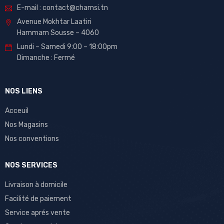
E-mail : contact@chamsi.tn
Avenue Mokhtar Laatiri
Hammam Sousse – 4060
Lundi – Samedi 9:00 – 18:00pm
Dimanche : Fermé
NOS LIENS
Acceuil
Nos Magasins
Nos conventions
NOS SERVICES
Livraison à domicile
Facilité de paiement
Service aprés vente