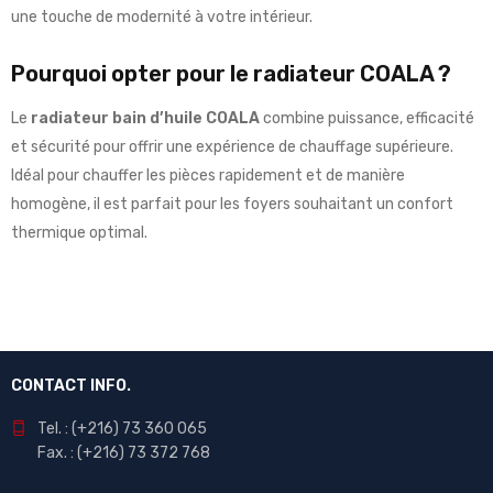
une touche de modernité à votre intérieur.
Pourquoi opter pour le radiateur COALA ?
Le
radiateur bain d’huile COALA
combine puissance, efficacité
et sécurité pour offrir une expérience de chauffage supérieure.
Idéal pour chauffer les pièces rapidement et de manière
homogène, il est parfait pour les foyers souhaitant un confort
thermique optimal.
CONTACT INFO.
Tel. : (+216) 73 360 065
Fax. : (+216) 73 372 768