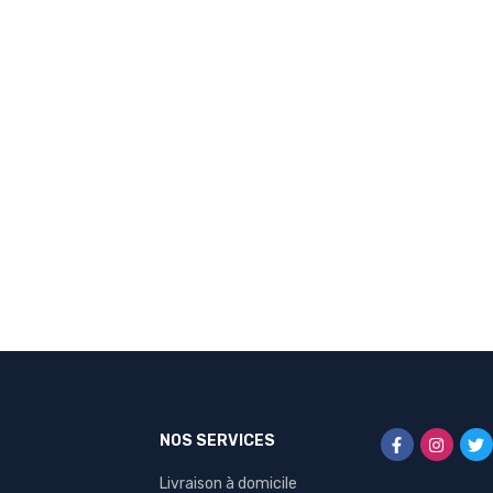
NOS SERVICES
Livraison à domicile