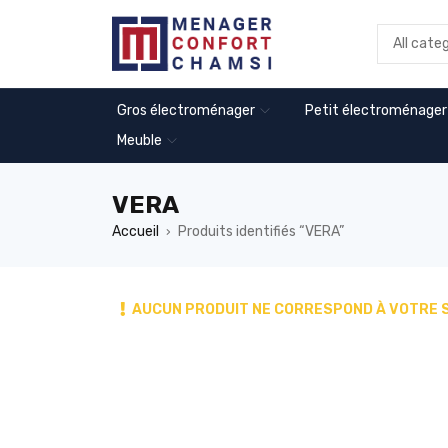
Gros électroménager
Petit électroménager
Meuble
VERA
Accueil
Produits identifiés “VERA”
›
AUCUN PRODUIT NE CORRESPOND À VOTRE 