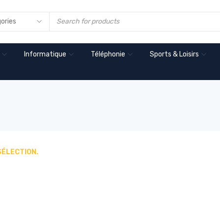
Informatique
Téléphonie
Sports & Loisirs
SÉLECTION.