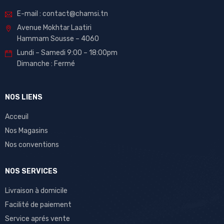
E-mail : contact@chamsi.tn
Avenue Mokhtar Laatiri
Hammam Sousse – 4060
Lundi – Samedi 9:00 – 18:00pm
Dimanche : Fermé
NOS LIENS
Acceuil
Nos Magasins
Nos conventions
NOS SERVICES
Livraison à domicile
Facilité de paiement
Service aprés vente